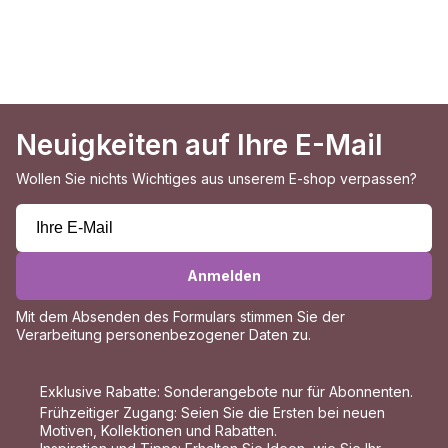
Neuigkeiten auf Ihre E-Mail
Wollen Sie nichts Wichtiges aus unserem E-shop verpassen?
Anmelden
Mit dem Absenden des Formulars stimmen Sie der
Verarbeitung personenbezogener Daten
zu.
Exklusive Rabatte: Sonderangebote nur für Abonnenten.
Frühzeitiger Zugang: Seien Sie die Ersten bei neuen
Motiven, Kollektionen und Rabatten.