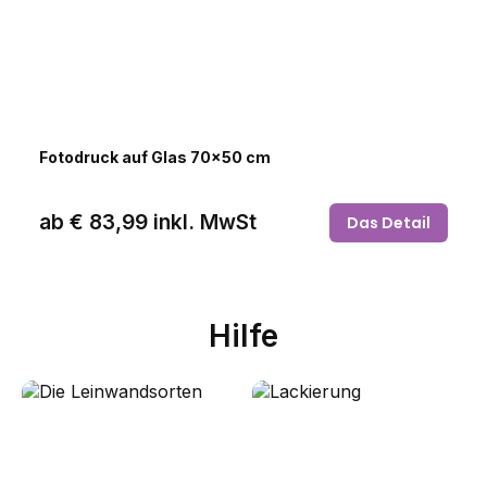
Fotodruck auf Glas 70x50 cm
ab
€ 83,99
inkl. MwSt
Das Detail
Hilfe