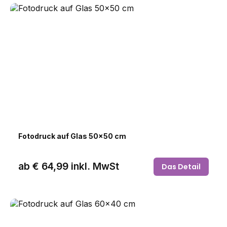
Fotodruck auf Glas 50x50 cm
ab
€ 64,99
inkl. MwSt
Das Detail