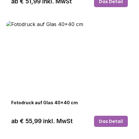
ab
€ 51,99
inkl. MwSt
Das Detail
Fotodruck auf Glas 40x40 cm
ab
€ 55,99
inkl. MwSt
Das Detail