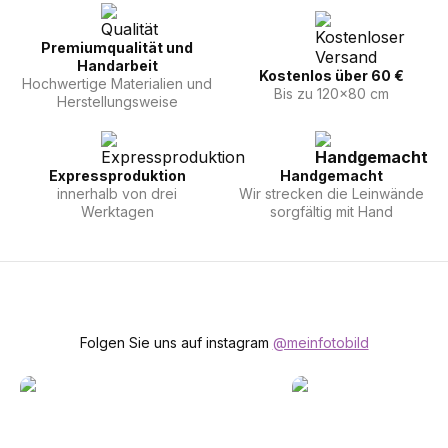
Premiumqualität und
Handarbeit
Kostenlos über 60 €
Hochwertige Materialien und
Bis zu 120x80 cm
Herstellungsweise
Expressproduktion
Handgemacht
innerhalb von drei
Wir strecken die Leinwände
Werktagen
sorgfältig mit Hand
Folgen Sie uns auf instagram
@meinfotobild