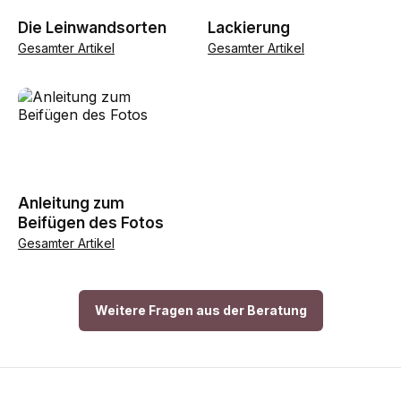
Die Leinwandsorten
Lackierung
Gesamter Artikel
Gesamter Artikel
Anleitung zum
Beifügen des Fotos
Gesamter Artikel
Weitere Fragen aus der Beratung