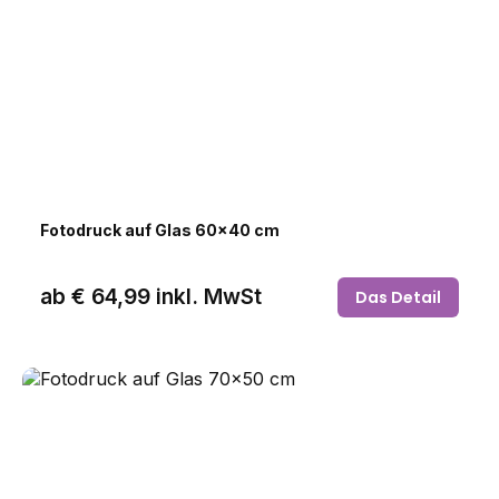
Fotodruck auf Glas 60x40 cm
ab
€ 64,99
inkl. MwSt
Das Detail