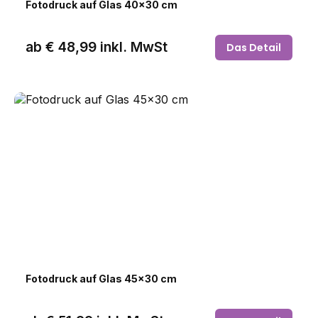
Fotodruck auf Glas 40x30 cm
ab
€ 48,99
inkl. MwSt
Das Detail
Fotodruck auf Glas 45x30 cm