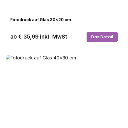
Fotodruck auf Glas 30x20 cm
ab
€ 35,99
inkl. MwSt
Das Detail