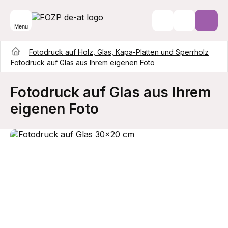
Menu
Fotodruck auf Holz, Glas, Kapa-Platten und Sperrholz
Fotodruck auf Glas aus Ihrem eigenen Foto
Fotodruck auf Glas aus Ihrem
eigenen Foto